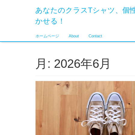
あなたのクラスTシャツ、個
かせる！
ホームページ
About
Contact
月:
2026年6月