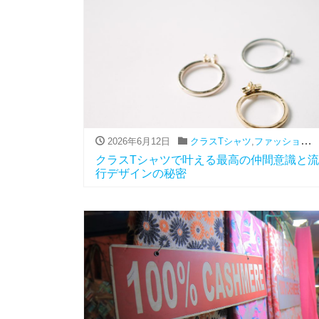
2026年6月12日
クラスTシャツ
,
ファッション（アパレル関連）
クラスTシャツで叶える最高の仲間意識と流
行デザインの秘密