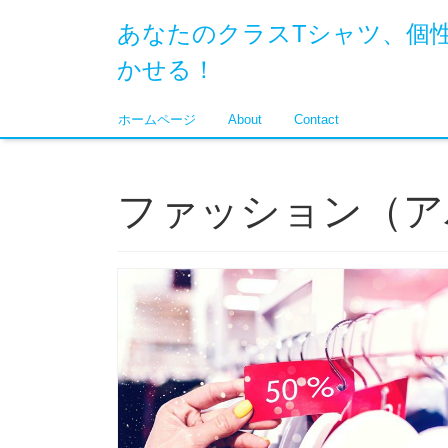
あなたのクラスTシャツ、個
かせる！
ホームページ
About
Contact
ファッション（ア