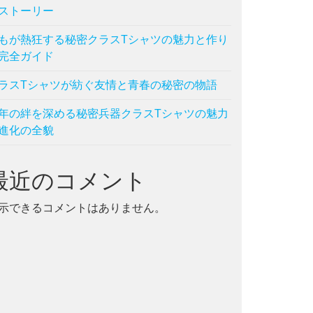
ストーリー
もが熱狂する秘密クラスTシャツの魅力と作り
完全ガイド
ラスTシャツが紡ぐ友情と青春の秘密の物語
年の絆を深める秘密兵器クラスTシャツの魅力
進化の全貌
最近のコメント
示できるコメントはありません。