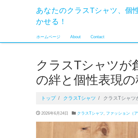
あなたのクラスTシャツ、個
かせる！
ホームページ
About
Contact
クラスTシャツが
の絆と個性表現の
トップ
クラスTシャツ
クラスTシャツ
2026年6月24日
クラスTシャツ
,
ファッション（ア