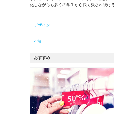
化しながらも多くの学生から長く愛され続け
デザイン
< 前
おすすめ