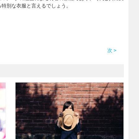
る特別な衣服と言えるでしょう。
次 >