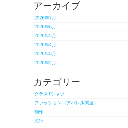
アーカイブ
2026年7月
2026年6月
2026年5月
2026年4月
2026年3月
2026年2月
カテゴリー
クラスTシャツ
ファッション（アパレル関連）
制作
流行