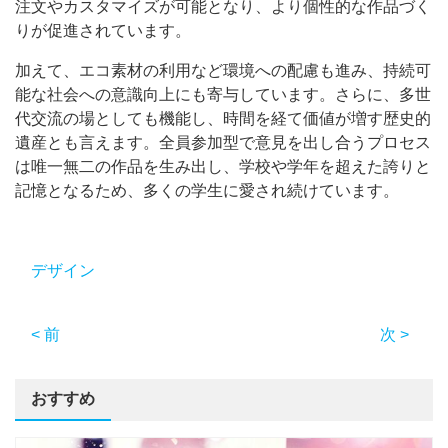
注文やカスタマイズが可能となり、より個性的な作品づく
りが促進されています。
加えて、エコ素材の利用など環境への配慮も進み、持続可
能な社会への意識向上にも寄与しています。さらに、多世
代交流の場としても機能し、時間を経て価値が増す歴史的
遺産とも言えます。全員参加型で意見を出し合うプロセス
は唯一無二の作品を生み出し、学校や学年を超えた誇りと
記憶となるため、多くの学生に愛され続けています。
デザイン
< 前
次 >
おすすめ