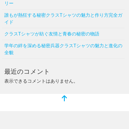
リー
誰もが熱狂する秘密クラスTシャツの魅力と作り方完全ガ
イド
クラスTシャツが紡ぐ友情と青春の秘密の物語
学年の絆を深める秘密兵器クラスTシャツの魅力と進化の
全貌
最近のコメント
表示できるコメントはありません。