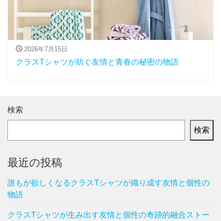
2026年7月15日
クラスTシャツが紡ぐ友情と青春の秘密の物語
検索
検索
最近の投稿
誰もが欲しくなるクラスTシャツが織り成す友情と個性の
物語
クラスTシャツが生み出す友情と個性の奇跡的融合ストー