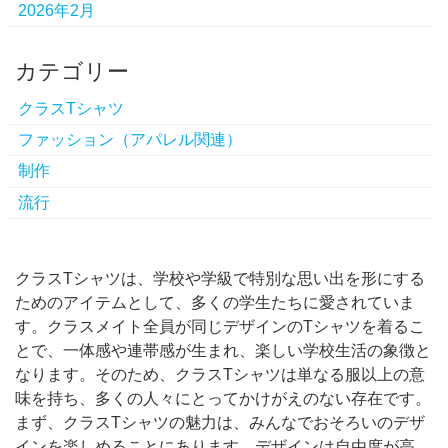
2026年2月
カテゴリー
クラスTシャツ
ファッション（アパレル関連）
制作
流行
クラスTシャツは、学校や学級で特別な思い出を形にする
ためのアイテムとして、多くの学生たちに愛されていま
す。
クラスメイト全員が同じデザインのTシャツを着るこ
とで、一体感や連帯感が生まれ、楽しい学校生活の象徴と
なります。そのため、クラスTシャツは単なる服以上の意
味を持ち、多くの人々にとってかけがえのない存在です。
まず、クラスTシャツの魅力は、みんなでおそろいのデザ
インを楽しめることにあります。デザインは自由度が高