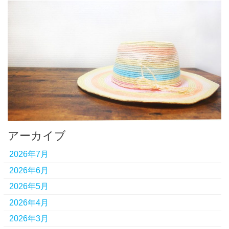
アーカイブ
2026年7月
2026年6月
2026年5月
2026年4月
2026年3月