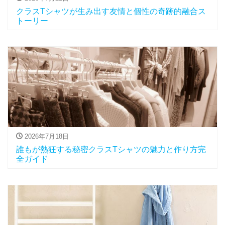
クラスTシャツが生み出す友情と個性の奇跡的融合ス
トーリー
2026年7月18日
誰もが熱狂する秘密クラスTシャツの魅力と作り方完
全ガイド